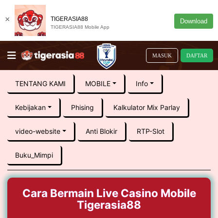
×
TIGERASIA88
Download
TIGERASIA88 Mobile App
MASUK
DAFTAR
TENTANG KAMI
MOBILE
Info
Kebijakan
Phising
Kalkulator Mix Parlay
video-website
Anti Blokir
RTP-Slot
Buku_Mimpi
Cara Bermain Live Casino Mobile
Tigerasia88