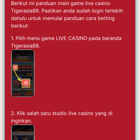
Berikut ini panduan main game live casino
Tigerasia88. Pastikan anda sudah login terlebih
dahulu untuk memulai panduan cara betting
berikut:
1. Pilih menu game LIVE CASINO pada beranda
Tigerasia88.
2. Klik salah satu studio live casino yang di
inginkan.